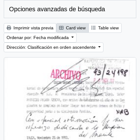
Opciones avanzadas de búsqueda
Imprimir vista previa
Card view
Table view
Ordenar por: Fecha modificada
Dirección: Clasificación en orden ascendente