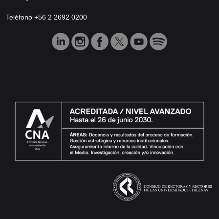
Teléfono +56 2 2692 0200