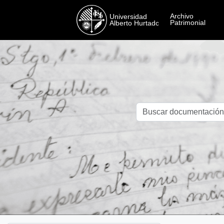
Skip to main content