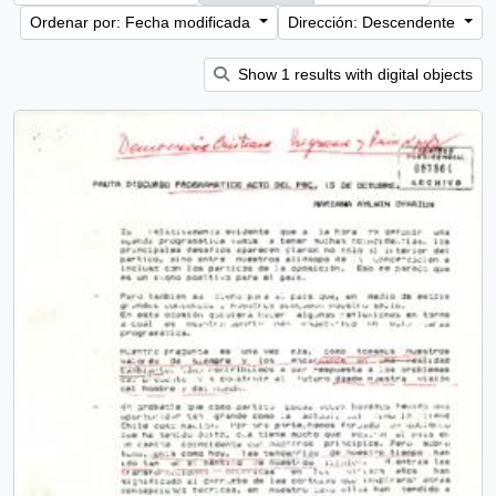
Ordenar por: Fecha modificada
Dirección: Descendente
Show 1 results with digital objects