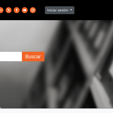
Iniciar sesión
Buscar