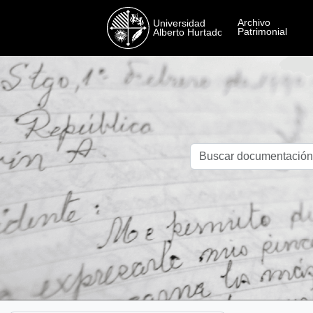
Skip to main content