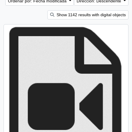
Ordenar por: Fecha modificada
Dirección: Descendente
Show 1142 results with digital objects