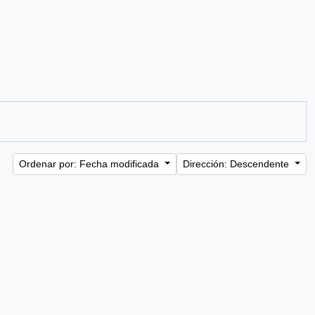
Ordenar por: Fecha modificada
Dirección: Descendente