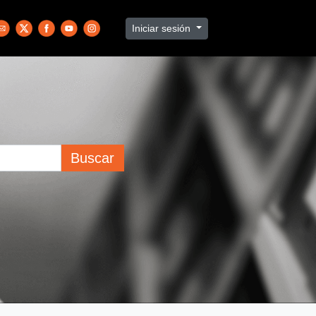
Iniciar sesión
Buscar