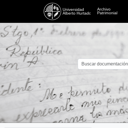
Skip to main content