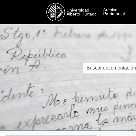
Skip to main content