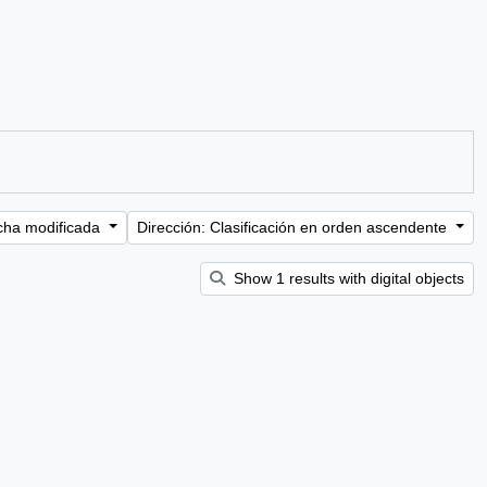
cha modificada
Dirección: Clasificación en orden ascendente
Show 1 results with digital objects