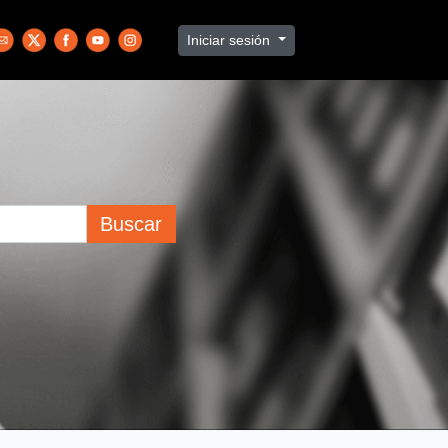
Iniciar sesión
Buscar