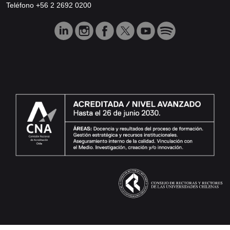
Teléfono +56 2 2692 0200