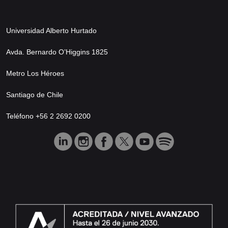
Universidad Alberto Hurtado
Avda. Bernardo O’Higgins 1825
Metro Los Héroes
Santiago de Chile
Teléfono +56 2 2692 0200