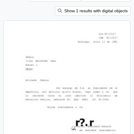
Show 1 results with digital objects