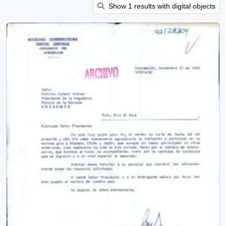
Show 1 results with digital objects