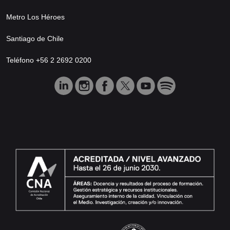
Metro Los Héroes
Santiago de Chile
Teléfono +56 2 2692 0200