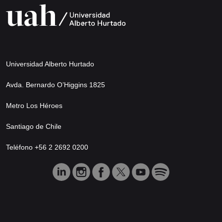
Universidad Alberto Hurtado
Avda. Bernardo O’Higgins 1825
Metro Los Héroes
Santiago de Chile
Teléfono +56 2 2692 0200