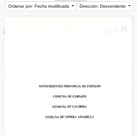
Ordenar por: Fecha modificada
Dirección: Descendente