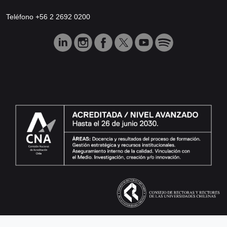
Teléfono +56 2 2692 0200