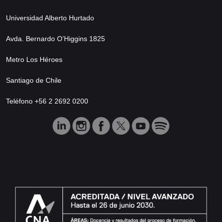
Universidad Alberto Hurtado
Avda. Bernardo O’Higgins 1825
Metro Los Héroes
Santiago de Chile
Teléfono +56 2 2692 0200