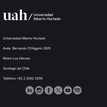
Universidad Alberto Hurtado
Avda. Bernardo O’Higgins 1825
Metro Los Héroes
Santiago de Chile
Teléfono +56 2 2692 0200