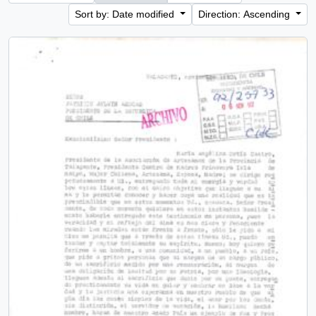
Sort by: Date modified
Direction: Ascending