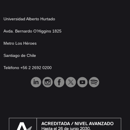
Universidad Alberto Hurtado
Avda. Bernardo O’Higgins 1825
Metro Los Héroes
Santiago de Chile
Teléfono +56 2 2692 0200