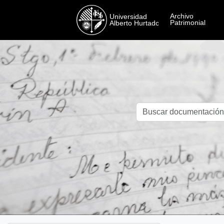
Skip to main content