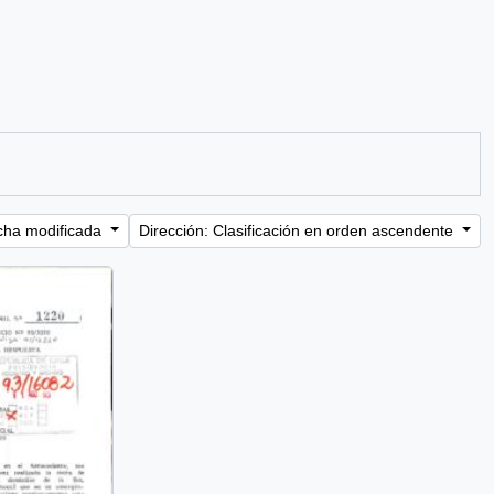
cha modificada
Dirección: Clasificación en orden ascendente