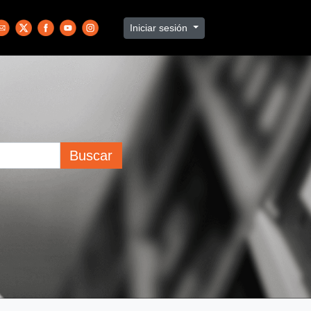
Iniciar sesión
Buscar