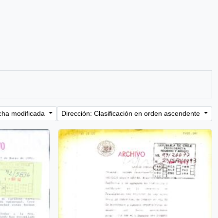
cha modificada
Dirección: Clasificación en orden ascendente