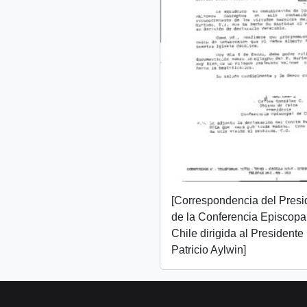
[Correspondencia del Presi
de la Conferencia Episcopa
Chile dirigida al Presidente
Patricio Aylwin]