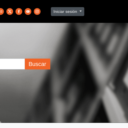
Iniciar sesión
Buscar