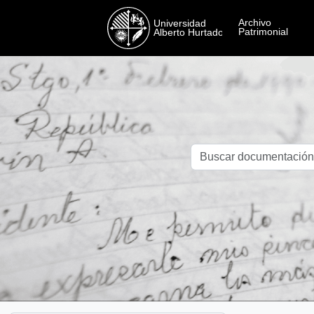
Skip to main content