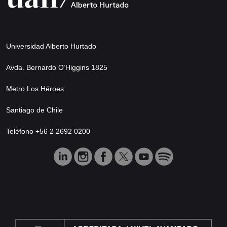
Universidad Alberto Hurtado
Avda. Bernardo O’Higgins 1825
Metro Los Héroes
Santiago de Chile
Teléfono +56 2 2692 0200