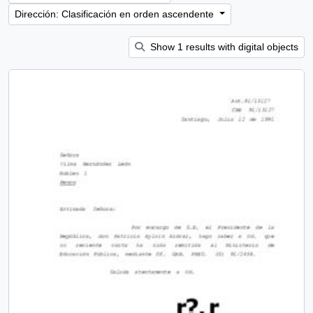
Dirección: Clasificación en orden ascendente
Show 1 results with digital objects