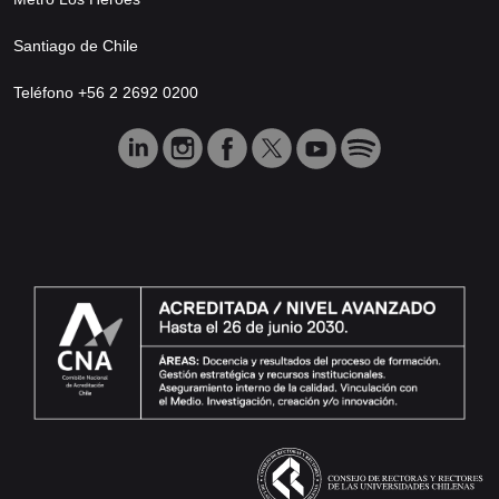
Santiago de Chile
Teléfono +56 2 2692 0200