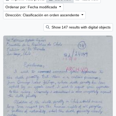
Ordenar por: Fecha modificada
Dirección: Clasificación en orden ascendente
Show 147 results with digital objects