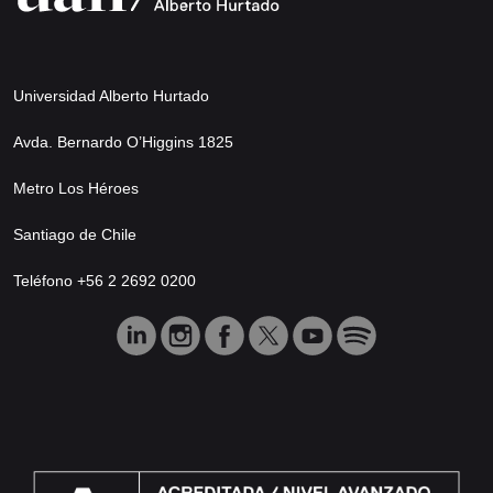
Universidad Alberto Hurtado
Avda. Bernardo O’Higgins 1825
Metro Los Héroes
Santiago de Chile
Teléfono +56 2 2692 0200