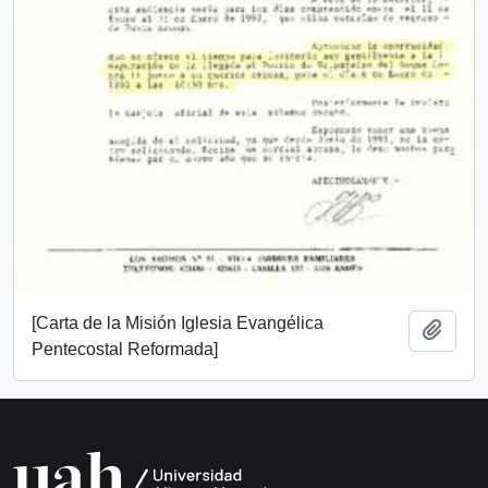
[Carta de la Misión Iglesia Evangélica
Add t
Pentecostal Reformada]