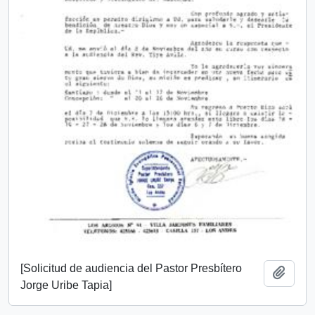
[Solicitud de audiencia del Pastor Presbítero
Add t
Jorge Uribe Tapia]