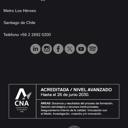
Metro Los Héroes
Santiago de Chile
Teléfono +56 2 2692 0200