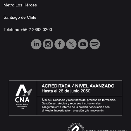
Metro Los Héroes
Santiago de Chile
Teléfono +56 2 2692 0200