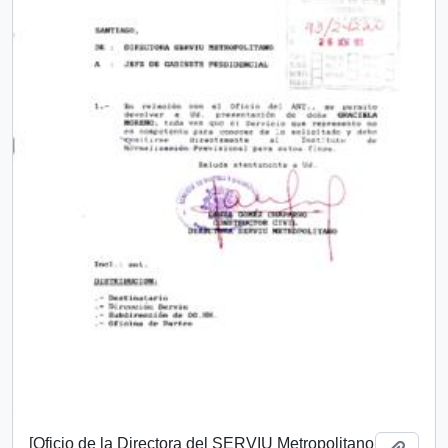
[Oficio de la Directora del SERVIU Metropolitano