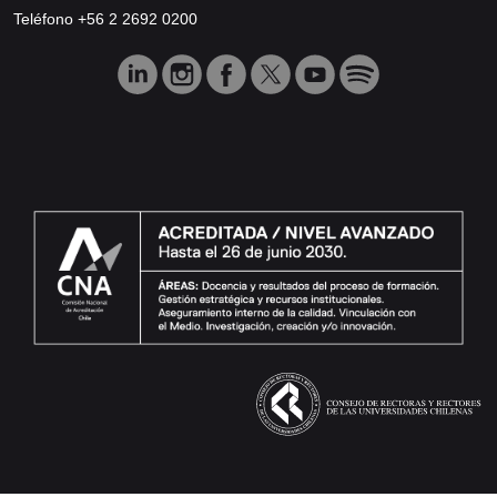
Teléfono +56 2 2692 0200