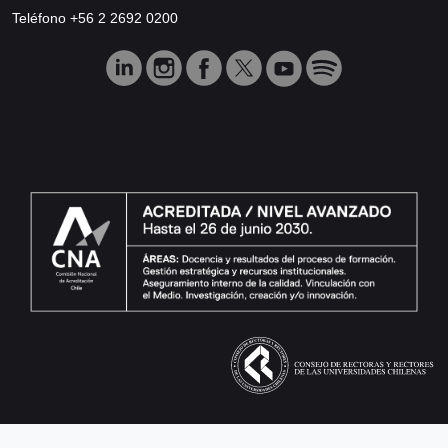
Teléfono +56 2 2692 0200