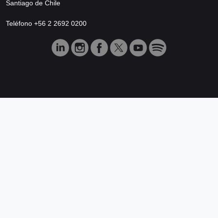
Santiago de Chile
Teléfono +56 2 2692 0200