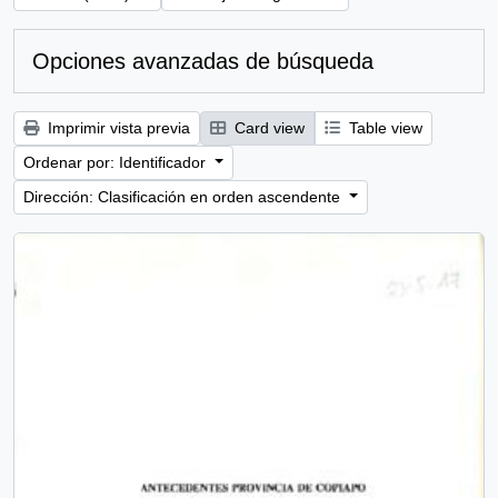
Opciones avanzadas de búsqueda
Imprimir vista previa
Card view
Table view
Ordenar por: Identificador
Dirección: Clasificación en orden ascendente