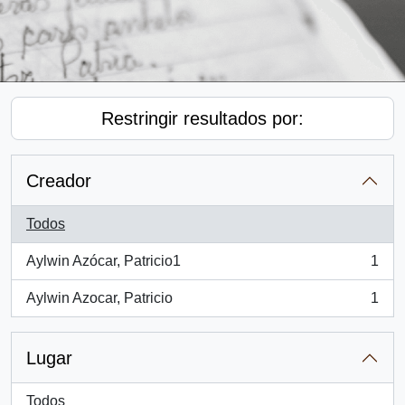
Restringir resultados por:
Creador
Todos
Aylwin Azócar, Patricio1
1
, 1 resultados
Aylwin Azocar, Patricio
1
, 1 resultados
Lugar
Todos