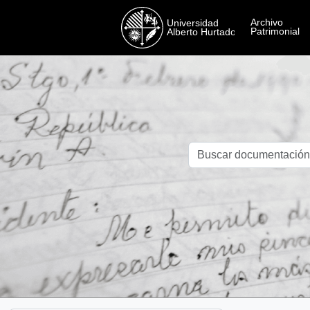
Skip to main content