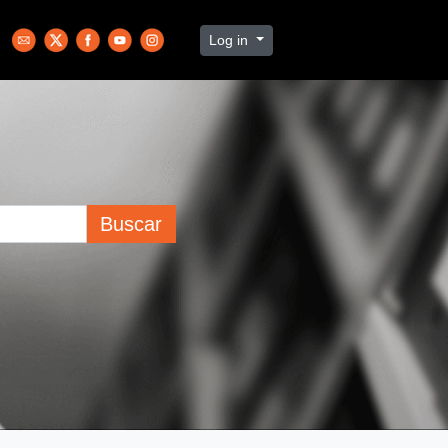
Log in
Buscar