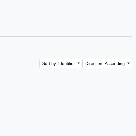
Sort by: Identifier
Direction: Ascending