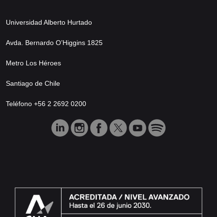
Universidad Alberto Hurtado
Avda. Bernardo O’Higgins 1825
Metro Los Héroes
Santiago de Chile
Teléfono +56 2 2692 0200