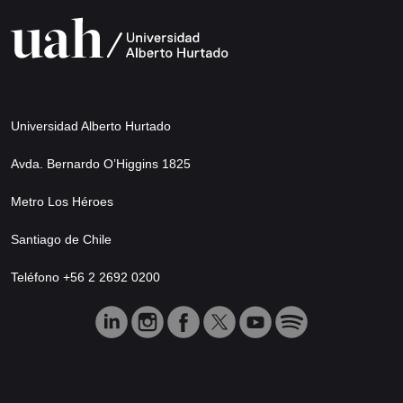
Universidad Alberto Hurtado
Avda. Bernardo O’Higgins 1825
Metro Los Héroes
Santiago de Chile
Teléfono +56 2 2692 0200