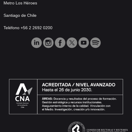
Metro Los Héroes
Santiago de Chile
Teléfono +56 2 2692 0200