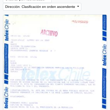
Dirección: Clasificación en orden ascendente