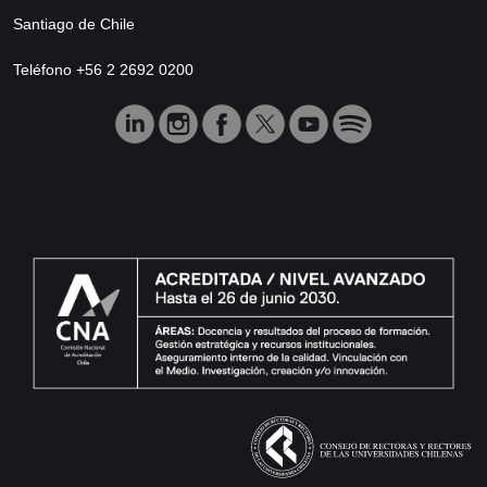
Santiago de Chile
Teléfono +56 2 2692 0200