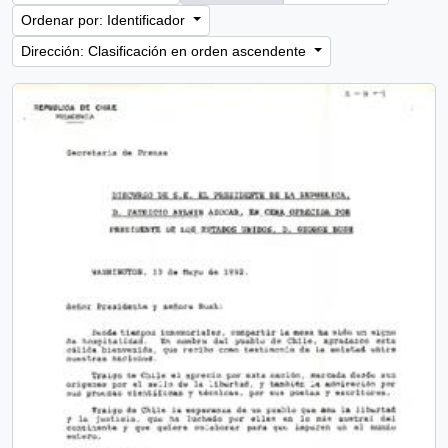
Ordenar por: Identificador
Dirección: Clasificación en orden ascendente