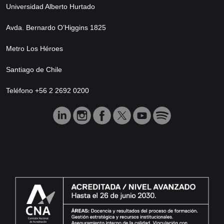
Universidad Alberto Hurtado
Avda. Bernardo O’Higgins 1825
Metro Los Héroes
Santiago de Chile
Teléfono +56 2 2692 0200