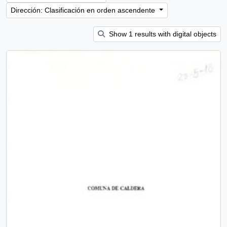
Dirección: Clasificación en orden ascendente
Show 1 results with digital objects