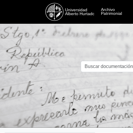
Skip to main content