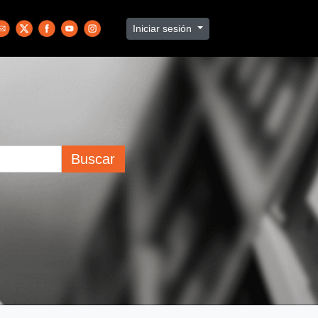
Iniciar sesión
Buscar