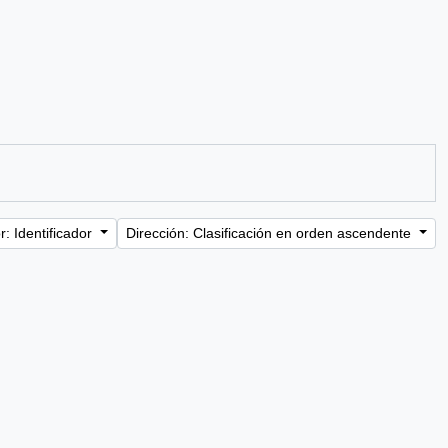
: Identificador
Dirección: Clasificación en orden ascendente