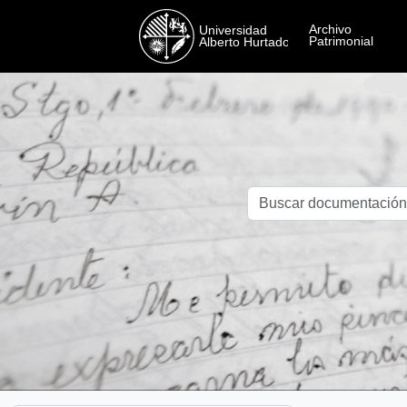
Skip to main content