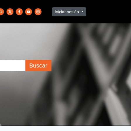
Iniciar sesión
Buscar