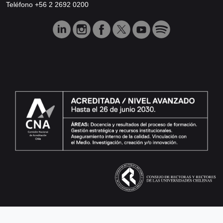
Teléfono +56 2 2692 0200