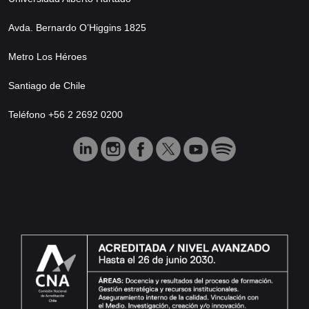
Avda. Bernardo O’Higgins 1825
Metro Los Héroes
Santiago de Chile
Teléfono +56 2 2692 0200