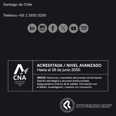
Santiago de Chile
Teléfono +56 2 2692 0200