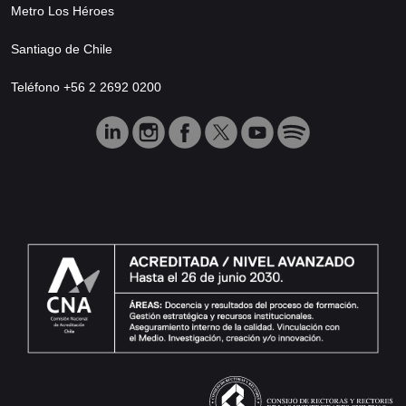
Metro Los Héroes
Santiago de Chile
Teléfono +56 2 2692 0200