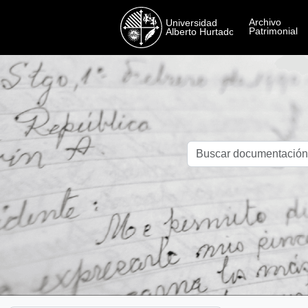
Skip to main content