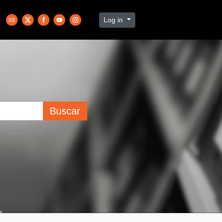
Log in
Buscar