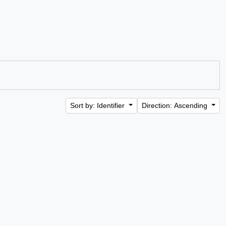
Sort by: Identifier
Direction: Ascending