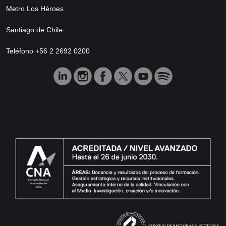
Metro Los Héroes
Santiago de Chile
Teléfono +56 2 2692 0200