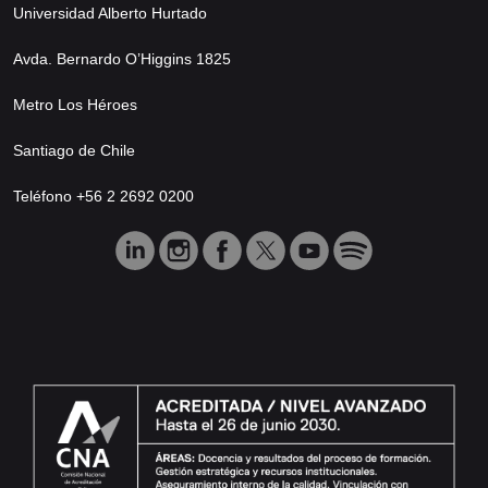
Universidad Alberto Hurtado
Avda. Bernardo O’Higgins 1825
Metro Los Héroes
Santiago de Chile
Teléfono +56 2 2692 0200