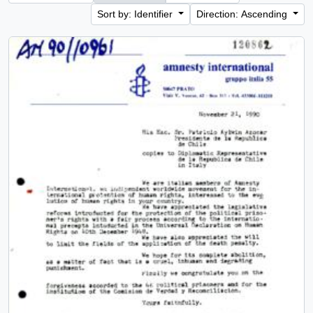
Sort by: Identifier
Direction: Ascending