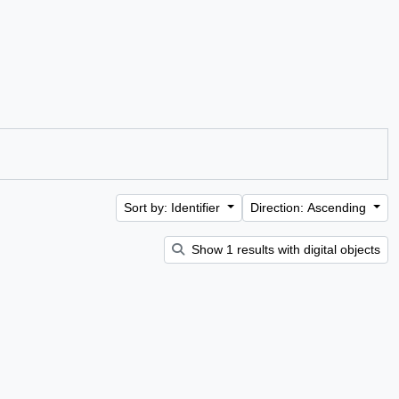
Sort by: Identifier
Direction: Ascending
Show 1 results with digital objects