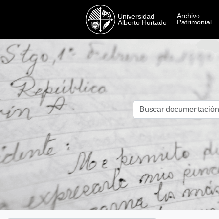
Skip to main content