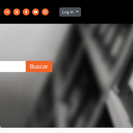
Log in
Buscar