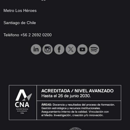
Metro Los Héroes
Santiago de Chile
Teléfono +56 2 2692 0200