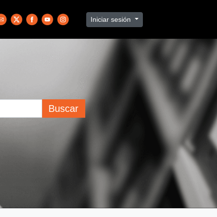
Iniciar sesión
Buscar