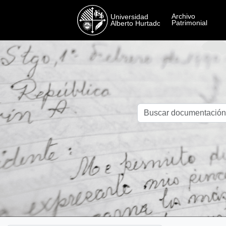
Skip to main content