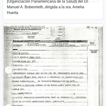
[Organización Panamericana de la Salud] del Dr.
Manuel A. Bobenrieth, dirigida a la sra. Amelia
Huerta