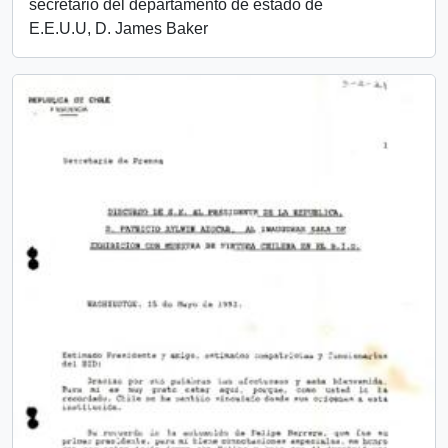
secretario del departamento de estado de
E.E.U.U, D. James Baker