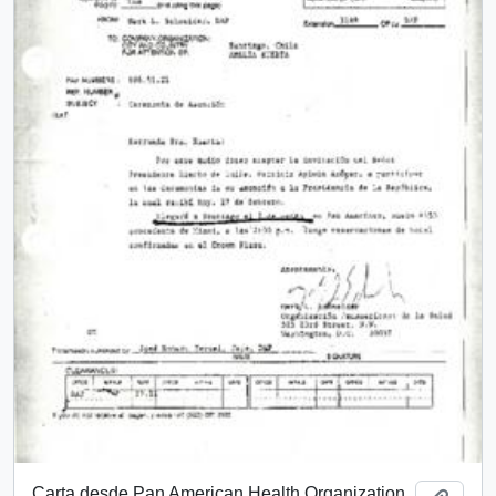
Carta desde Pan American Health Organization,