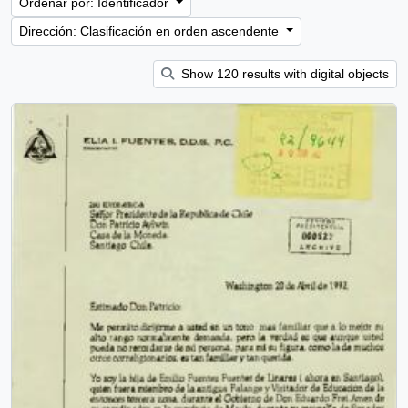
Ordenar por: Identificador
Dirección: Clasificación en orden ascendente
Show 120 results with digital objects