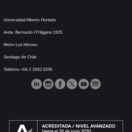
Universidad Alberto Hurtado
Avda. Bernardo O’Higgins 1825
Metro Los Héroes
Santiago de Chile
Teléfono +56 2 2692 0200