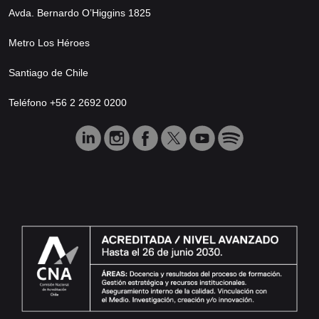
Avda. Bernardo O’Higgins 1825
Metro Los Héroes
Santiago de Chile
Teléfono +56 2 2692 0200