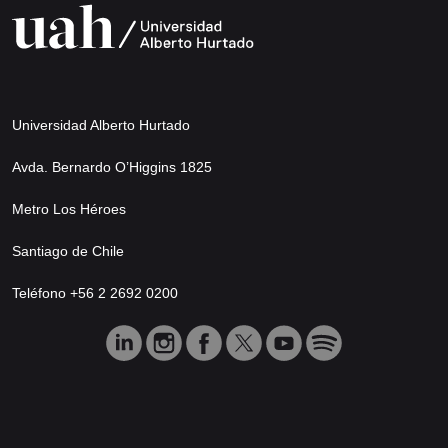
Universidad Alberto Hurtado
Avda. Bernardo O’Higgins 1825
Metro Los Héroes
Santiago de Chile
Teléfono +56 2 2692 0200